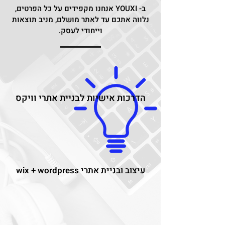
ב- YOUXI אנחנו מקפידים על כל הפרטים,
נלווה אתכם עד לאתר מושלם, מניב תוצאות
וייחודי לעסק.
הדרכות אישיות לבניית אתרי וויקס
עיצוב ובניית אתרי wix + wordpress