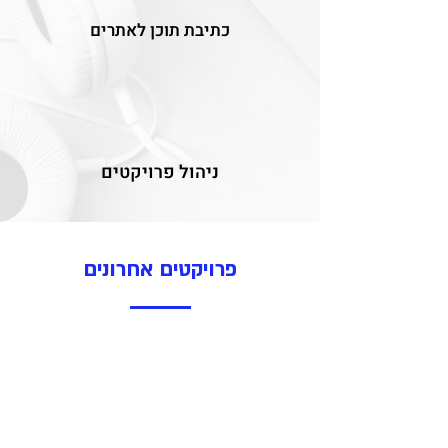
כתיבת תוכן לאתרים
ניהול פרויקטים
פרויקטים אחרונים
הסבונייה של קרן צינר
חנות
סבונים
בוויקס