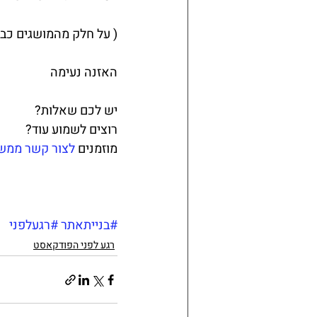
( על חלק מהמושגים כבר
האזנה נעימה
יש לכם שאלות?
רוצים לשמוע עוד?
מוזמנים 
לצור קשר ממש
#בנייתאתר
#רגעלפני
רגע לפני הפודקאסט