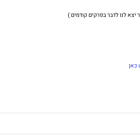
 יצא לנו לדבר בפרקים קודמים )
 כאן