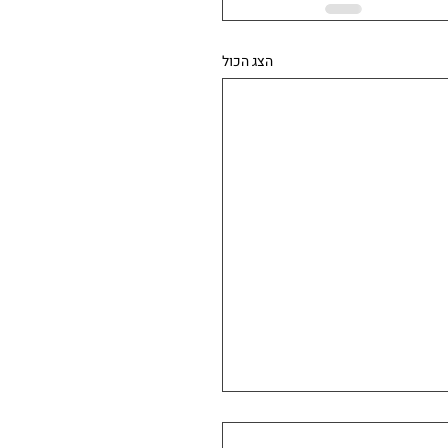
הצג הכול