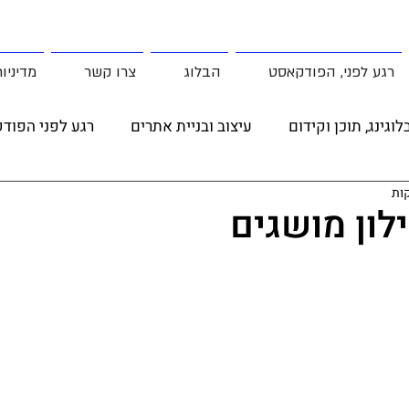
רגע לפני, הפודקאסט
הבלוג
צרו קשר
מדיניו
לוגינג, תוכן וקידום
עיצוב ובניית אתרים
רגע לפני הפוד
פוסט אורח
מדריכים