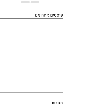
פוסטים אחרונים
תגובות