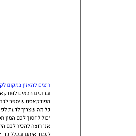
רוצים להאזין במקום לק
וברוכים הבאים לפודקאס
הפודקאסט שיספר לכם
כל מה שצריך לדעת לפנ
יכול לחסוך לכם המון תס
אני רוצה להכיר לכם ה
לעבוד איתם ובכלל כדי 