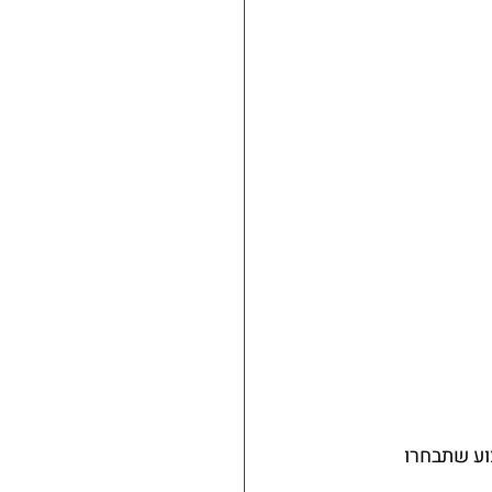
ע שתבחרו 