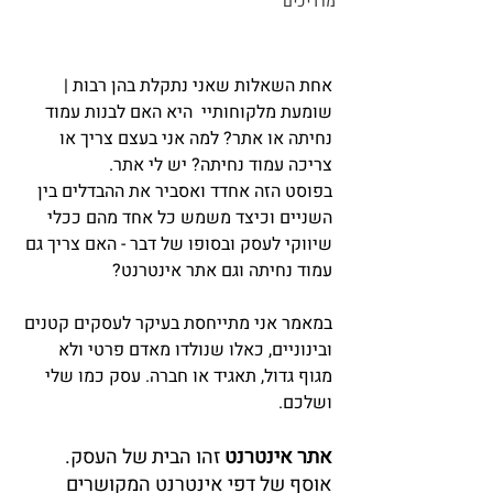
מדריכים
אחת השאלות שאני נתקלת בהן רבות | 
שומעת מלקוחותיי  היא האם לבנות עמוד 
נחיתה או אתר? למה אני בעצם צריך או 
צריכה עמוד נחיתה? יש לי אתר.
בפוסט הזה אחדד ואסביר את ההבדלים בין 
השניים וכיצד משמש כל אחד מהם ככלי 
שיווקי לעסק ובסופו של דבר - האם צריך גם 
עמוד נחיתה וגם אתר אינטרנט?
במאמר אני מתייחסת בעיקר לעסקים קטנים 
ובינוניים, כאלו שנולדו מאדם פרטי ולא 
מגוף גדול, תאגיד או חברה. עסק כמו שלי 
ושלכם.
אתר אינטרנט
 זהו הבית של העסק. 
אוסף של דפי אינטרנט המקושרים 