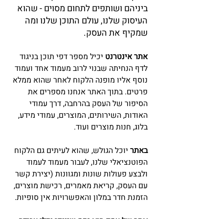
ביניהם ושותפים לתחום מסוים - שהוא 
העיסוק שלנו, עולם התוכן שלנו ומה 
שמקיף את העסק.
אתר אינטרנט
 יכיל מספר דפי תוכן בניגוד 
לדף הנחיתה שבנוי לרוב מעמוד אחד ועמוד 
נוסף אליו מופנה הלקוח לאחר שהוא ממלא 
פרטים. בתוך האתר אנחנו מספרים את 
הסיפור של העסק בהרחבה, דרך עמודי 
האודות, השירותים, המוצרים, עמודי מידע, 
בלוג, חנות מוצרים ועוד.
באתר
 יוכל הגולש, שהוא לעיתים גם הלקוח 
הפוטנציאלי שלנו, לעבור מעמוד לעמוד 
ולבצע פעולות שונות ומגוונות (יצירת קשר 
עם העסק, קריאת מאמרים, רכישת מוצרים, 
הזמנת חדר במלון והאפשרויות אין סופיות.