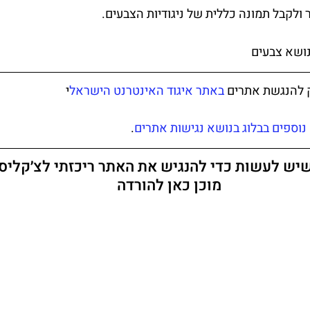
נושא צבעים
ק להנגשת אתרים 
באתר איגוד האינטרנט הישראל
י 
נוספים בבלוג בנושא נגישות אתרים
.
יש לעשות כדי להנגיש את האתר ריכזתי לצ׳קליסט
מוכן כאן להורדה