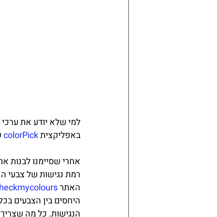
למי שלא יודע את ערכי
באפליקצית 
colorPick
 
אחרי שסיימנו לבנות את
רמת נגישות של צבעי ה
האתר 
heckmycolours
היחסים בין הצבעים בכל
הנגישות. כל מה שצריך 