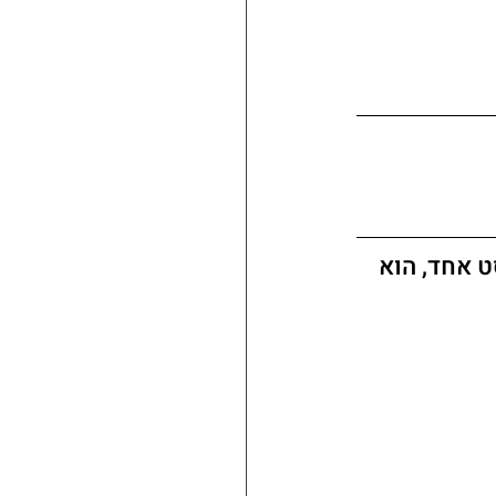
 אחד, הוא 