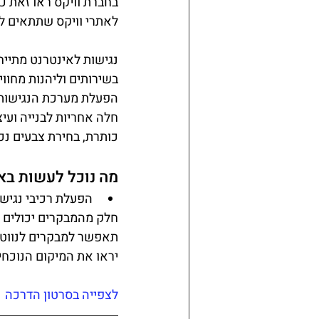
בחברת וויקס ראו זאת כ
לאתרי וויקס שתתאים ל
נגישות לאינטרנט מתייח
בשירותים וליהנות מחווי
הפעלת מערכת הנגישות ב
חלה אחריות לבנייה ועי
כותרת, בחירת צבעים נכו
מה נוכל לעשות באת
הפעלת רכיבי נגישו
חלק מהמבקרים יכולים 
תאפשר למבקרים לנווט 
יראו את המיקום הנוכח
לצפייה בסרטון הדרכה