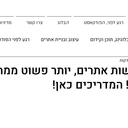
רגע לפני, הפודקאסט
הבלוג
צרו קשר
מדיניו
לוגינג, תוכן וקידום
עיצוב ובניית אתרים
רגע לפני הפוד
פוסט אורח
מדריכים
שות אתרים, יותר פשוט ממה
מדריכים כאן!