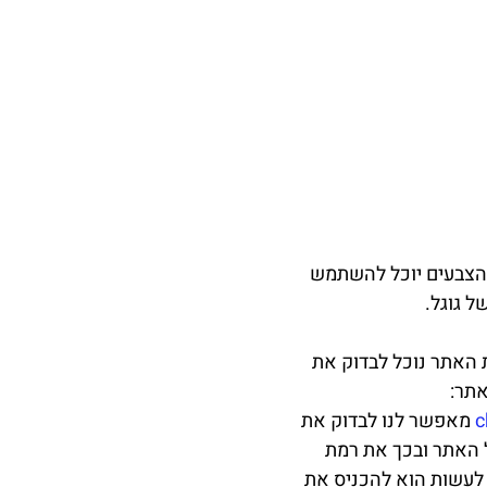
 הצבעים יוכל להשתמש 
של גוגל.
 האתר נוכל לבדוק את 
אתר:
c
 מאפשר לנו לבדוק את 
 האתר ובכך את רמת 
לעשות הוא להכניס את 