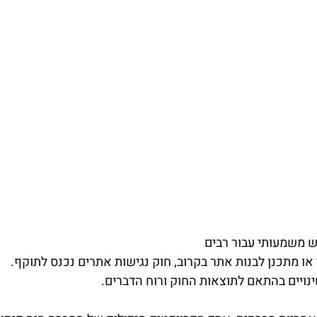
ש משמעותי עבור רבים
או מתכנן לבנות אתר בקרוב, חוק נגישות אתרים נכנס לתוקף.
ינויים בהתאם לתוצאות החוק ורוח הדברים.