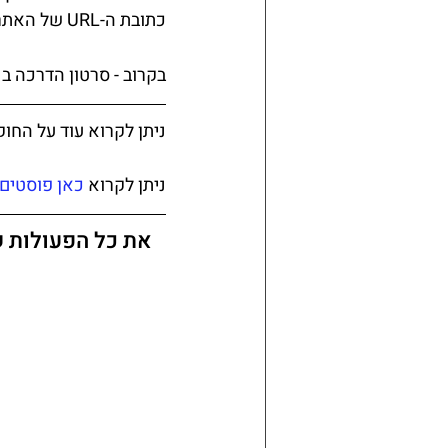
כתובת ה-URL של האתר ולקבל תמונה כללית של ניגודיות הצבעים.
בקרוב - סרטון הדרכה ב
ניתן לקרוא עוד על החו
ניתן לקרוא 
כאן פוסטים 
את כל הפעולות ש