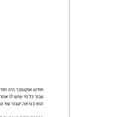
חודש אוקטובר היה חוד
עבור כל מי שיש לו אתר 
הוא כנראה יעבור עוד ש